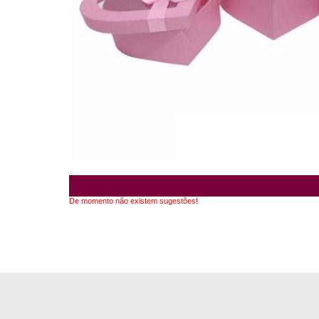
De momento não existem sugestões!