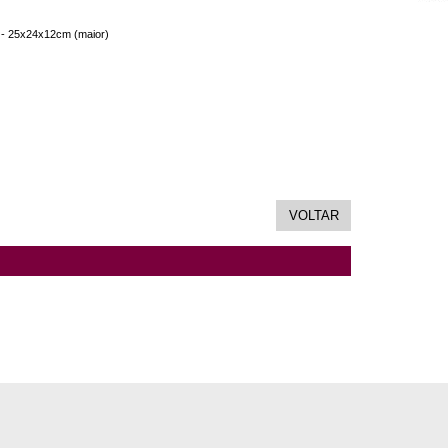
 - 25x24x12cm (maior)