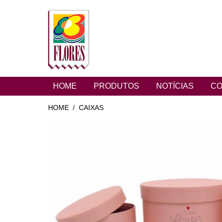
HOME
PRODUTOS
NOTÍCIAS
CO
HOME
CAIXAS
/