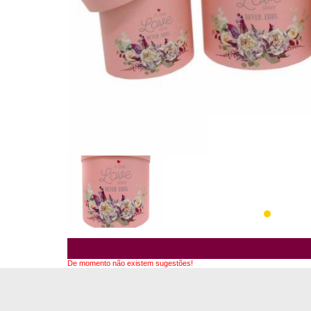
De momento não existem sugestões!