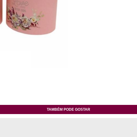
TAMBÉM PODE GOSTAR