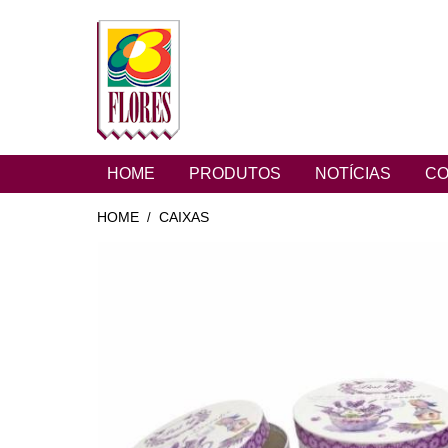
HOME
PRODUTOS
NOTÍCIAS
CO
HOME
CAIXAS
/