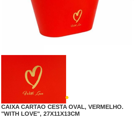
CAIXA CARTAO CESTA OVAL, VERMELHO.
"WITH LOVE", 27X11X13CM