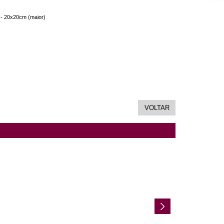
 - 20x20cm (maior)