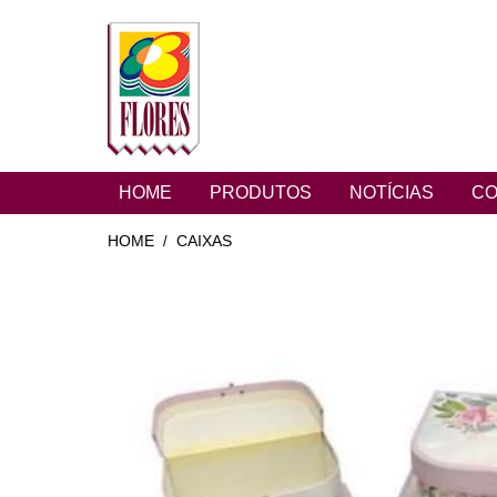
HOME
PRODUTOS
NOTÍCIAS
CO
HOME
CAIXAS
/