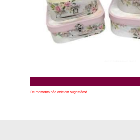
De momento não existem sugestões!