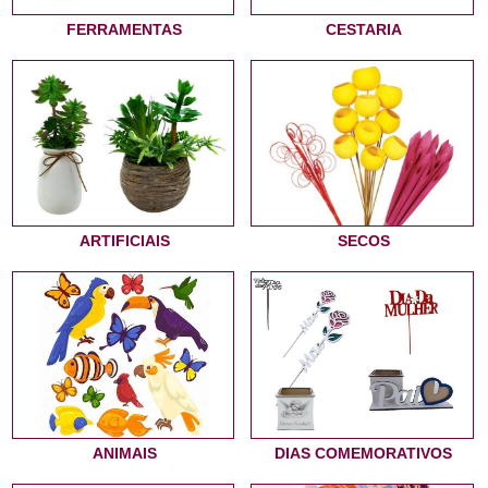
FERRAMENTAS
CESTARIA
ARTIFICIAIS
SECOS
ANIMAIS
DIAS COMEMORATIVOS