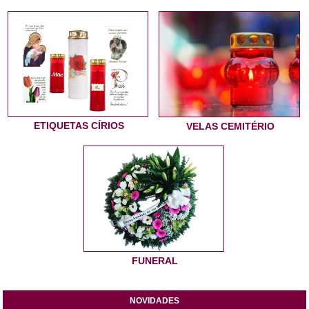
ETIQUETAS CÍRIOS
VELAS CEMITÉRIO
FUNERAL
NOVIDADES