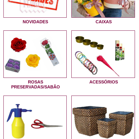
NOVIDADES
CAIXAS
ROSAS
ACESSÓRIOS
PRESERVADAS/SABÃO