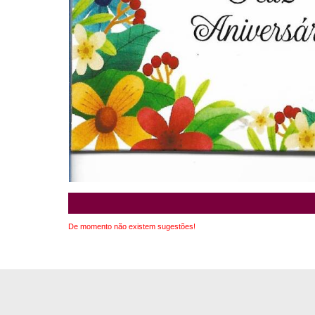
De momento não existem sugestões!