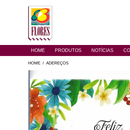
HOME
PRODUTOS
NOTÍCIAS
CO
HOME
ADEREÇOS
/