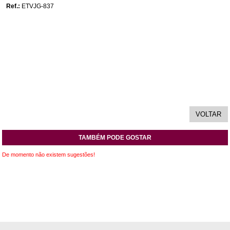
Ref.:
ETVJG-837
TAMBÉM PODE GOSTAR
De momento não existem sugestões!