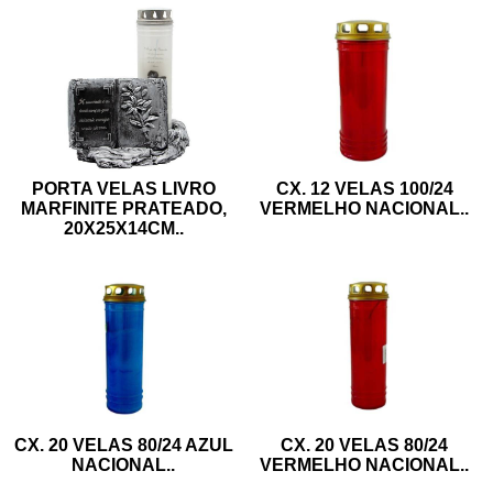
PORTA VELAS LIVRO
CX. 12 VELAS 100/24
MARFINITE PRATEADO,
VERMELHO NACIONAL
..
20X25X14CM
..
CX. 20 VELAS 80/24 AZUL
CX. 20 VELAS 80/24
NACIONAL
..
VERMELHO NACIONAL
..