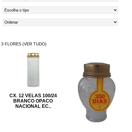
3 FLORES (VER TUDO)
CX. 12 VELAS 100/24
BRANCO OPACO
NACIONAL EC
..