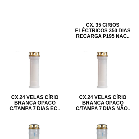
CX. 35 CIRIOS
ELÉCTRICOS 350 DIAS
RECARGA P195 NAC
..
CX.24 VELAS CÍRIO
CX.24 VELAS CÍRIO
BRANCA OPACO
BRANCA OPACO
C/TAMPA 7 DIAS EC
..
C/TAMPA 7 DIAS NÃO
..