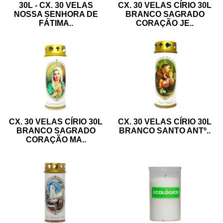
30L - CX. 30 VELAS
CX. 30 VELAS CÍRIO 30L
NOSSA SENHORA DE
BRANCO SAGRADO
FÁTIMA
..
CORAÇÃO JE
..
CX. 30 VELAS CÍRIO 30L
CX. 30 VELAS CÍRIO 30L
BRANCO SAGRADO
BRANCO SANTO ANTº
..
CORAÇÃO MA
..