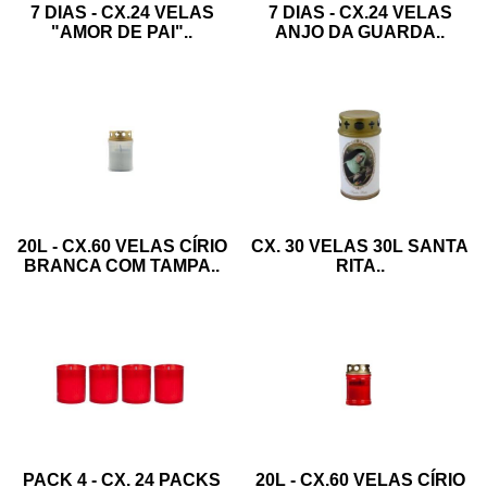
7 DIAS - CX.24 VELAS
7 DIAS - CX.24 VELAS
"AMOR DE PAI"
..
ANJO DA GUARDA
..
20L - CX.60 VELAS CÍRIO
CX. 30 VELAS 30L SANTA
BRANCA COM TAMPA
..
RITA
..
PACK 4 - CX. 24 PACKS
20L - CX.60 VELAS CÍRIO