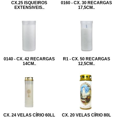
CX.25 ISQUEIROS
0160 - CX. 30 RECARGAS
EXTENSIVEIS
..
17,5CM
..
0140 - CX. 42 RECARGAS
R1 - CX. 50 RECARGAS
14CM
..
12,5CM
..
CX. 24 VELAS CÍRIO 60LL
CX. 20 VELAS CÍRIO 80L