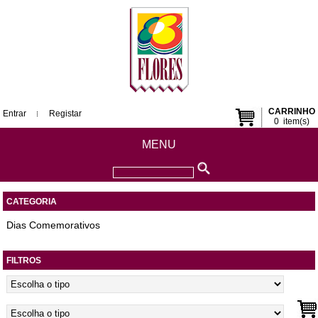
CARRINHO
Entrar
Registar
0
item(s)
MENU
CATEGORIA
Dias Comemorativos
FILTROS