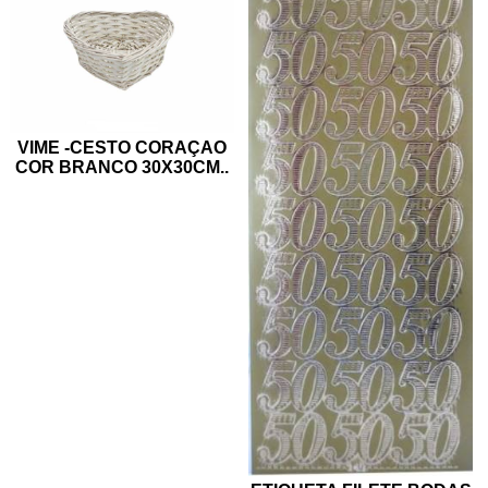
VIME -CESTO CORAÇAO
COR BRANCO 30X30CM
..