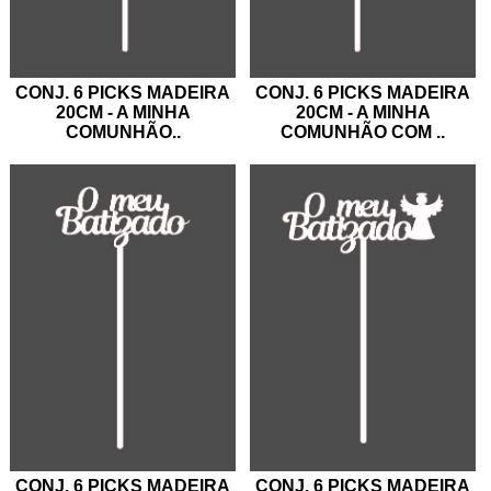
CONJ. 6 PICKS MADEIRA
CONJ. 6 PICKS MADEIRA
20CM - A MINHA
20CM - A MINHA
COMUNHÃO
..
COMUNHÃO COM
..
CONJ. 6 PICKS MADEIRA
CONJ. 6 PICKS MADEIRA