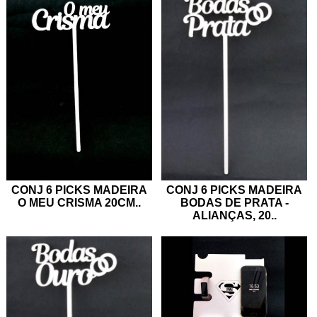
CONJ 6 PICKS MADEIRA
CONJ 6 PICKS MADEIRA
O MEU CRISMA 20CM
..
BODAS DE PRATA -
ALIANÇAS, 20
..