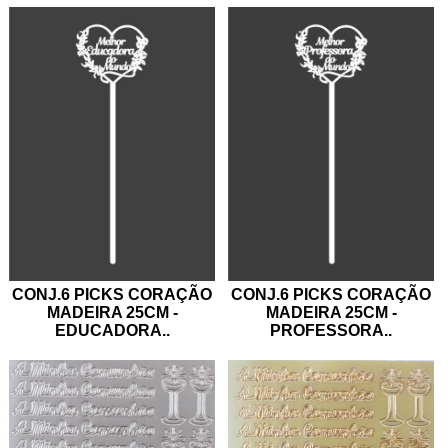
CONJ.6 PICKS CORAÇÃO
CONJ.6 PICKS CORAÇÃO
MADEIRA 25CM -
MADEIRA 25CM -
EDUCADORA
..
PROFESSORA
..