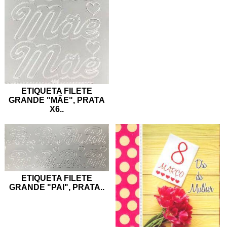
ETIQUETA FILETE
GRANDE "MÃE", PRATA
X6
..
ETIQUETA FILETE
GRANDE "PAI", PRATA
..