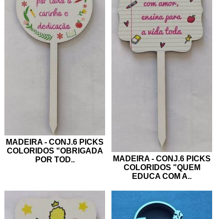
MADEIRA - CONJ.6 PICKS
COLORIDOS "OBRIGADA
MADEIRA - CONJ.6 PICKS
POR TOD
..
COLORIDOS "QUEM
EDUCA COM A
..